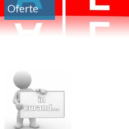
Oferte