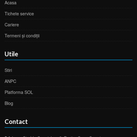
Acasa
Tichete service
Cariere
Termeni și condiții
Utile
Stiri
ANPC
Platforma SOL
Blog
Contact