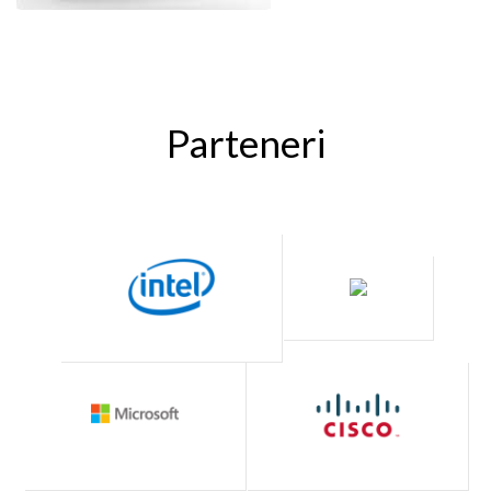
Parteneri